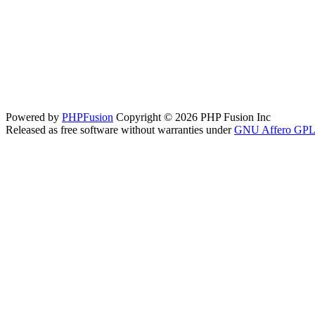
Powered by
PHPFusion
Copyright © 2026 PHP Fusion Inc
Released as free software without warranties under
GNU Affero GPL