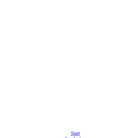
Start