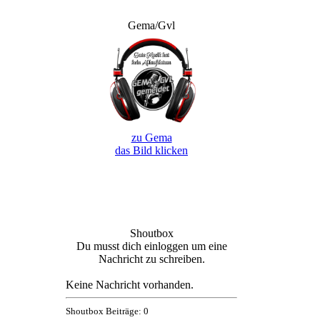
Gema/Gvl
zu Gema
das Bild klicken
Shoutbox
Du musst dich einloggen um eine
Nachricht zu schreiben.
Keine Nachricht vorhanden.
Shoutbox Beiträge: 0